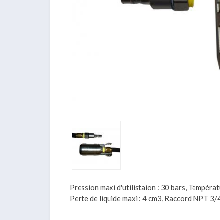
Pression maxi d'utilistaion : 30 bars, Températ
Perte de liquide maxi : 4 cm3, Raccord NPT 3/4