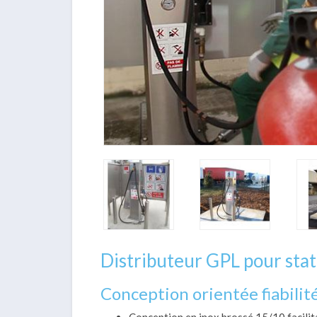
Distributeur GPL pour stat
Conception orientée fiabilit