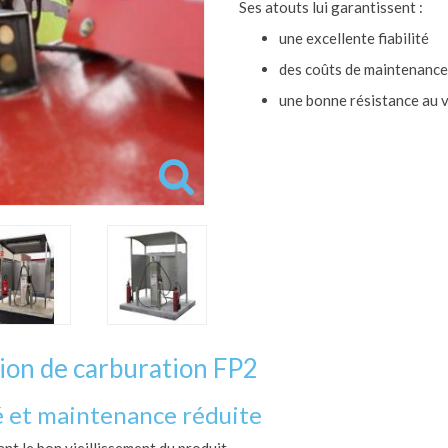
Ses atouts lui garantissent :
une excellente fiabilité
des coûts de maintenance
une bonne résistance au vi
ion de carburation FP2
é et maintenance réduite