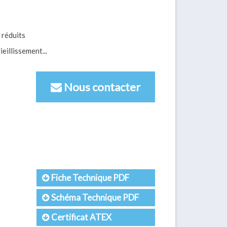
 réduits
eillissement...
Nous contacter
Fiche Technique PDF
Schéma Technique PDF
Certificat ATEX