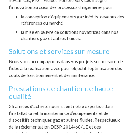
novatrices, FPS - Fluides Pétrole Services intègre
l’innovation au cœur des processus d’ingénierie, pour :
la conception d’équipements gaz inédits, devenus des
références du marché
la mise en œuvre de solutions novatrices dans nos
chantiers gaz et autres fluides.
Solutions et services sur mesure
Nous vous accompagnons dans vos projets sur-mesure, de
l’idée à la réalisation, avec pour objectif l’optimisation des
coûts de fonctionnement et de maintenance.
Prestations de chantier de haute
qualité
25 années d’activité nourrissent notre expertise dans
l’installation et la maintenance d’équipements et de
dispositifs techniques gaz et autres fluides. Respectueux
de la réglementation DESP 2014/68/UE et des