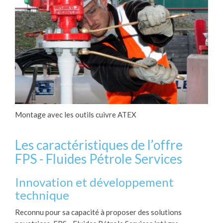
Montage avec les outils cuivre ATEX
Les caractéristiques de l’offre
FPS - Fluides Pétrole Services
Innovation et développement
technique
Reconnu pour sa capacité à proposer des solutions