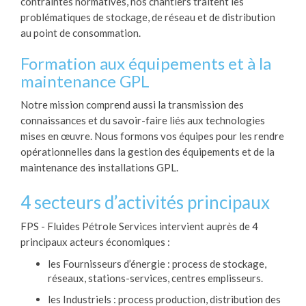
contraintes normatives, nos chantiers traitent les
problématiques de stockage, de réseau et de distribution
au point de consommation.
Formation aux équipements et à la
maintenance GPL
Notre mission comprend aussi la transmission des
connaissances et du savoir-faire liés aux technologies
mises en œuvre. Nous formons vos équipes pour les rendre
opérationnelles dans la gestion des équipements et de la
maintenance des installations GPL.
4 secteurs d’activités principaux
FPS - Fluides Pétrole Services intervient auprès de 4
principaux acteurs économiques :
les Fournisseurs d’énergie : process de stockage,
réseaux, stations-services, centres emplisseurs.
les Industriels : process production, distribution des