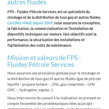
autres fluides
FPS - Fluides Pétrole Services, est un spécialiste du
stockage et de la distribution de tous gaz et autres fluides.
Certifiés MASE depuis 2009,
nous assurons la conception,
la fabrication, la commercialisation et l'installation de
dispositifs techniques sur-mesure. Nos objectifs sont la
performance, la sécurisation des installations et
l'optimisation des coûts de maintenance.
Mission et valeurs de FPS -
Fluides Pétrole Services
Nous assurons une prestation globale pour le stockage et
la distribution de tous gaz et autres fluides (gaz de pétrole
liquéfié - propane butane - , GNL, gaz comprimés - GNV
GNC - , hydrogène, vapeur...)
Nous intervenons du conseil à la réalisation, en prenant en
compte l’ensemble des problématiques liées au projet :
réglementation, mise en conformité, coûts de maintenance,