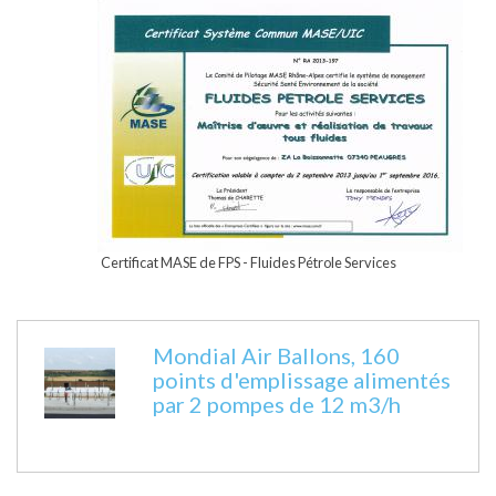
Certificat MASE de FPS - Fluides Pétrole Services
Mondial Air Ballons, 160
points d'emplissage alimentés
par 2 pompes de 12 m3/h