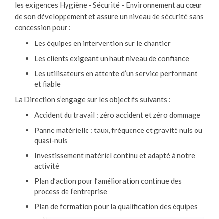
les exigences Hygiène - Sécurité - Environnement au cœur
de son développement et assure un niveau de sécurité sans
concession pour :
Les équipes en intervention sur le chantier
Les clients exigeant un haut niveau de confiance
Les utilisateurs en attente d’un service performant
et fiable
La Direction s’engage sur les objectifs suivants :
Accident du travail : zéro accident et zéro dommage
Panne matérielle : taux, fréquence et gravité nuls ou
quasi-nuls
Investissement matériel continu et adapté à notre
activité
Plan d’action pour l’amélioration continue des
process de l’entreprise
Plan de formation pour la qualification des équipes