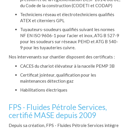
du Code de la construction (CODETI et CODAP)
Techniciens réseau et électrotechniciens qualifiés
ATEX et citerniers GPL
Tuyauteurs-soudeurs qualifiés suivant les normes
NF EN ISO 9606-1 pour l’acier et inox, ATG B 527-9
pour les soudeurs sur réseaux PEHD et ATG B 540-
9 pour les tuyauteries cuivre.
Nos intervenants sur chantier disposent des certificats :
CACES du chariot élévateur à la nacelle PEMP 3B
Certificat jointeur, qualification pour les
maintenances détection gaz
Habilitations électriques
FPS - Fluides Pétrole Services,
certifié MASE depuis 2009
Depuis sa création, FPS - Fluides Pétrole Services intègre