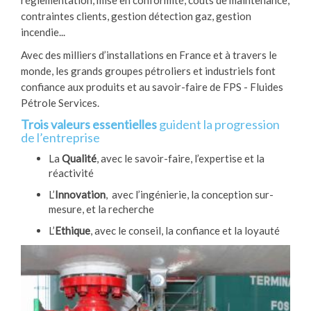
contraintes clients, gestion détection gaz, gestion
incendie...
Avec des milliers d’installations en France et à travers le
monde, les grands groupes pétroliers et industriels font
confiance aux produits et au savoir-faire de FPS - Fluides
Pétrole Services.
Trois valeurs essentielles
guident la progression
de l’entreprise
La
Qualité
, avec le savoir-faire, l’expertise et la
réactivité
L’
Innovation
, avec l’ingénierie, la conception sur-
mesure, et la recherche
L’
Ethique
, avec le conseil, la confiance et la loyauté