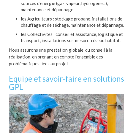
sources d'énergie (gaz, vapeur, hydrogène...),
maintenance et dépannage.
les Agriculteurs : stockage propane, installations de
chauffage et de séchage, maintenance et dépannage.
les Collectivités : conseil et assistance, logistique et
transport, installations sur-mesure, réseau habitat.
Nous assurons une prestation globale, du conseil à la
réalisation, en prenant en compte l’ensemble des
problématiques liées au projet.
Equipe et savoir-faire en solutions
GPL