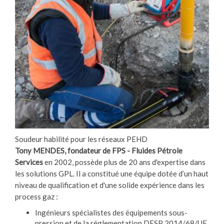
Soudeur habilité pour les réseaux PEHD
Tony MENDES, fondateur de FPS - Fluides Pétrole
Services
en 2002, possède plus de 20 ans d'expertise dans
les solutions GPL. Il a constitué une équipe dotée d’un haut
niveau de qualification et d'une solide expérience dans les
process gaz :
Ingénieurs spécialistes des équipements sous-
pression et de la réglementation DESP 2014/68/UE,