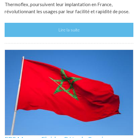
Thermoflex, poursuivent leur implantation en France,
révolutionnant les usages par leur facilité et rapidité de pose.
Lire la suite