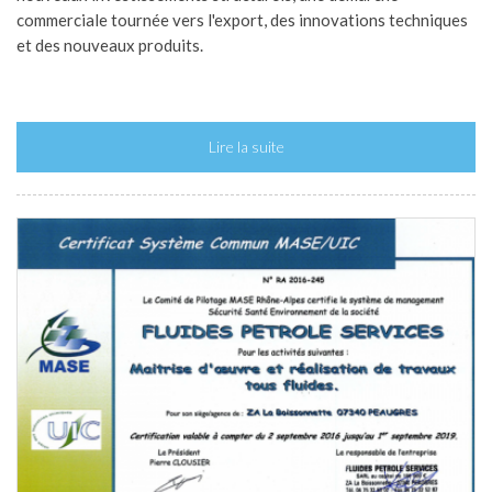
commerciale tournée vers l'export, des innovations techniques
et des nouveaux produits.
Lire la suite