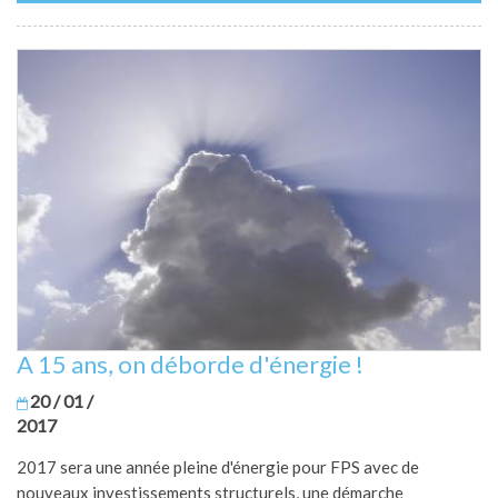
A 15 ans, on déborde d'énergie !
20 / 01 /
2017
2017 sera une année pleine d'énergie pour FPS avec de
nouveaux investissements structurels, une démarche