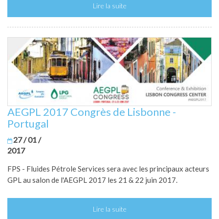
Lire la suite
AEGPL 2017 Congrès de Lisbonne -
Portugal
27 / 01 /
2017
FPS - Fluides Pétrole Services sera avec les principaux acteurs
GPL au salon de l'AEGPL 2017 les 21 & 22 juin 2017.
Lire la suite