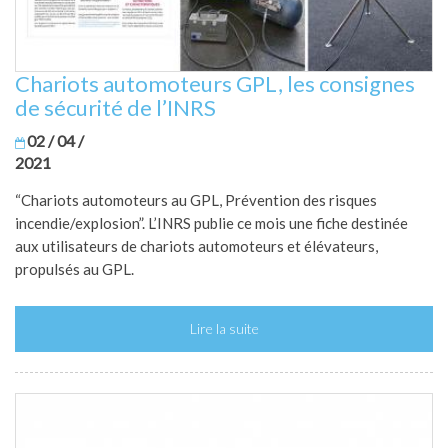
Chariots automoteurs GPL, les consignes
de sécurité de l’INRS
02 / 04 /
2021
“Chariots automoteurs au GPL, Prévention des risques
incendie/explosion”. L’INRS publie ce mois une fiche destinée
aux utilisateurs de chariots automoteurs et élévateurs,
propulsés au GPL.
Lire la suite