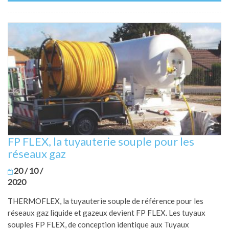
FP FLEX, la tuyauterie souple pour les
réseaux gaz
20 / 10 /
2020
THERMOFLEX, la tuyauterie souple de référence pour les
réseaux gaz liquide et gazeux devient FP FLEX. Les tuyaux
souples FP FLEX, de conception identique aux Tuyaux