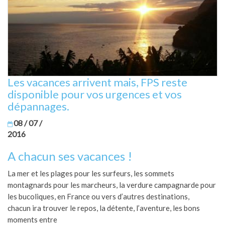
Les vacances arrivent mais, FPS reste
disponible pour vos urgences et vos
dépannages.
08 / 07 /
2016
A chacun ses vacances !
La mer et les plages pour les surfeurs, les sommets
montagnards pour les marcheurs, la verdure campagnarde pour
les bucoliques, en France ou vers d’autres destinations,
chacun ira trouver le repos, la détente, l’aventure, les bons
moments entre