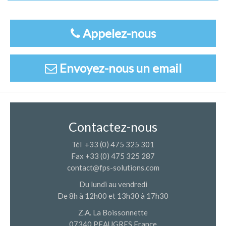
Appelez-nous
Envoyez-nous un email
Contactez-nous
Tél +33 (0) 475 325 301
Fax +33 (0) 475 325 287
contact@fps-solutions.com
Du lundi au vendredi
De 8h à 12h00 et 13h30 à 17h30
Z.A. La Boissonnette
07340 PEAUGRES France