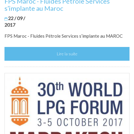
FPS Maroc - Fluides Pétrole Services
s’implante au Maroc
22 / 09 /
2017
FPS Maroc - Fluides Pétrole Services s’implante au MAROC
Lire la suite