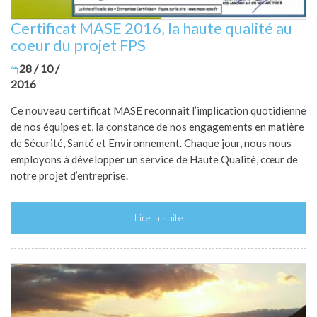
Certificat MASE 2016, la haute qualité au
coeur du projet FPS
28 / 10 /
2016
Ce nouveau certificat MASE reconnaît l’implication quotidienne
de nos équipes et, la constance de nos engagements en matière
de Sécurité, Santé et Environnement. Chaque jour, nous nous
employons à développer un service de Haute Qualité, cœur de
notre projet d’entreprise.
Lire la suite