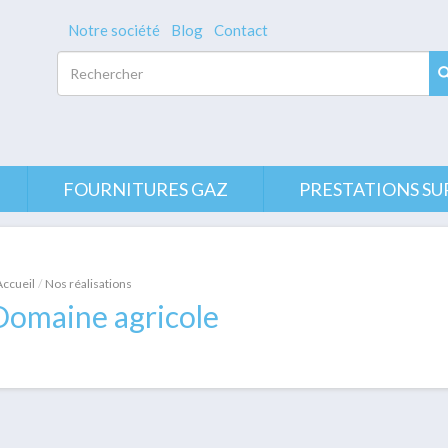
Notre société
Blog
Contact
Rechercher
FOURNITURES GAZ
PRESTATIONS SU
Accueil
Nos réalisations
Domaine agricole