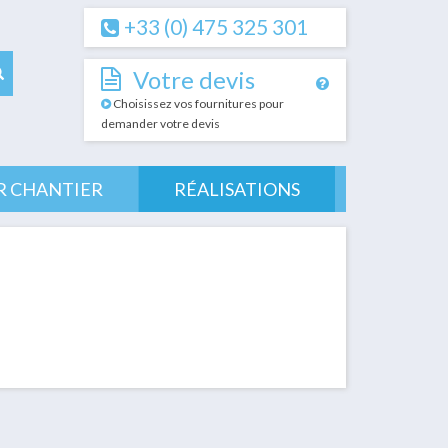
+33 (0) 475 325 301
Votre devis
Choisissez vos fournitures pour
demander votre devis
R CHANTIER
RÉALISATIONS