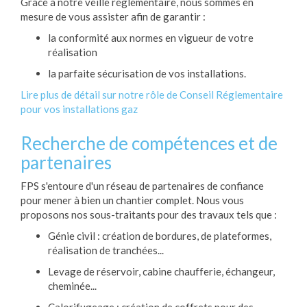
Grâce à notre veille réglementaire, nous sommes en
mesure de vous assister afin de garantir :
la conformité aux normes en vigueur de votre
réalisation
la parfaite sécurisation de vos installations.
Lire plus de détail sur notre rôle de Conseil Réglementaire
pour vos installations gaz
Recherche de compétences et de
partenaires
FPS s'entoure d'un réseau de partenaires de confiance
pour mener à bien un chantier complet. Nous vous
proposons nos sous-traitants pour des travaux tels que :
Génie civil : création de bordures, de plateformes,
réalisation de tranchées...
Levage de réservoir, cabine chaufferie, échangeur,
cheminée...
Calorifugeage : création de coffrets pour des