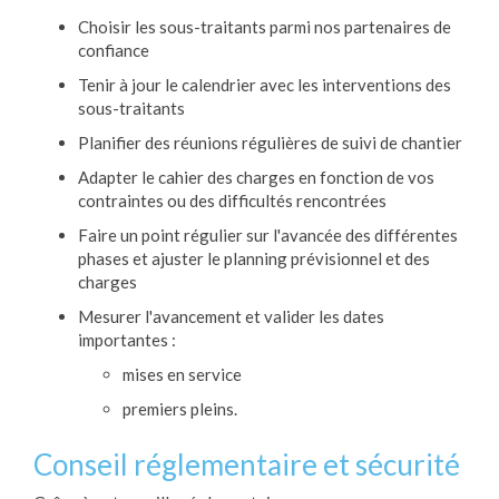
Choisir les sous-traitants parmi nos partenaires de
confiance
Tenir à jour le calendrier avec les interventions des
sous-traitants
Planifier des réunions régulières de suivi de chantier
Adapter le cahier des charges en fonction de vos
contraintes ou des difficultés rencontrées
Faire un point régulier sur l'avancée des différentes
phases et ajuster le planning prévisionnel et des
charges
Mesurer l'avancement et valider les dates
importantes :
mises en service
premiers pleins.
Conseil réglementaire et sécurité