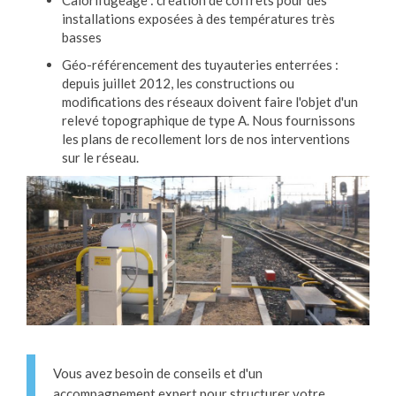
installations exposées à des températures très
basses
Géo-référencement des tuyauteries enterrées :
depuis juillet 2012, les constructions ou
modifications des réseaux doivent faire l'objet d'un
relevé topographique de type A. Nous fournissons
les plans de recollement lors de nos interventions
sur le réseau.
Vous avez besoin de conseils et d'un
accompagnement expert pour structurer votre