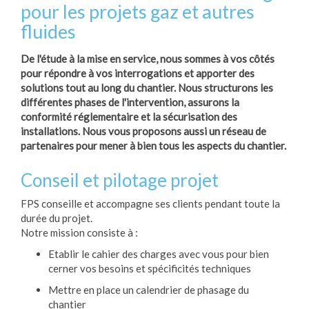
pour les projets gaz et autres
fluides
De l'étude à la mise en service, nous sommes à vos côtés
pour répondre à vos interrogations et apporter des
solutions tout au long du chantier. Nous structurons les
différentes phases de l'intervention, assurons la
conformité réglementaire et la sécurisation des
installations. Nous vous proposons aussi un réseau de
partenaires pour mener à bien tous les aspects du chantier.
Conseil et pilotage projet
FPS conseille et accompagne ses clients pendant toute la
durée du projet.
Notre mission consiste à :
Etablir le cahier des charges avec vous pour bien
cerner vos besoins et spécificités techniques
Mettre en place un calendrier de phasage du
chantier