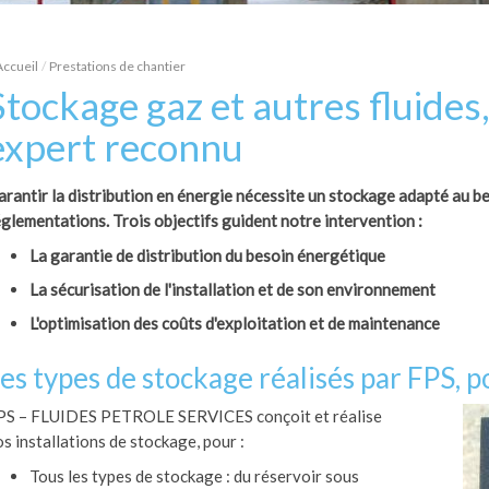
Accueil
Prestations de chantier
Stockage gaz et autres fluides,
expert reconnu
rantir la distribution en énergie nécessite un stockage adapté au b
glementations. Trois objectifs guident notre intervention :
La garantie de distribution du besoin énergétique
La sécurisation de l'installation et de son environnement
L'optimisation des coûts d'exploitation et de maintenance
es types de stockage réalisés par FPS, p
PS – FLUIDES PETROLE SERVICES conçoit et réalise
s installations de stockage, pour :
Tous les types de stockage : du réservoir sous