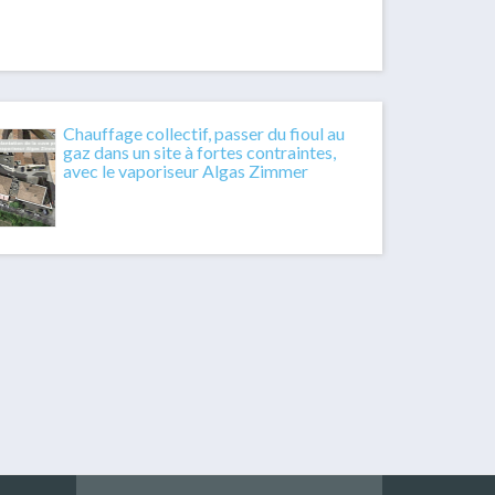
Chauffage collectif, passer du fioul au
gaz dans un site à fortes contraintes,
avec le vaporiseur Algas Zimmer