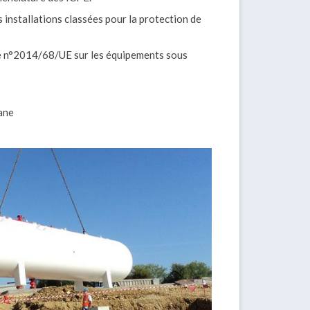
nstallations classées pour la protection de
 n°2014/68/UE sur les équipements sous
ane