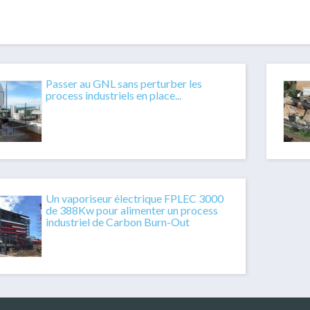
Passer au GNL sans perturber les
process industriels en place...
Un vaporiseur électrique FPLEC 3000
de 388Kw pour alimenter un process
industriel de Carbon Burn-Out