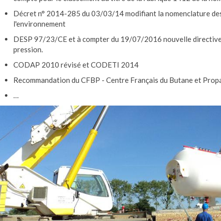
Décret n° 2014-285 du 03/03/14 modifiant la nomenclature des i
l'environnement
DESP 97/23/CE et à compter du 19/07/2016 nouvelle directive
pression.
CODAP 2010 révisé et CODETI 2014
Recommandation du CFBP - Centre Français du Butane et Prop
…