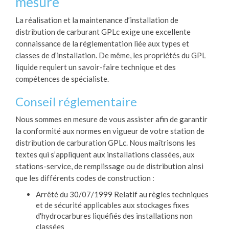
mesure
La réalisation et la maintenance d’installation de
distribution de carburant GPLc exige une excellente
connaissance de la réglementation liée aux types et
classes de d’installation. De même, les propriétés du GPL
liquide requiert un savoir-faire technique et des
compétences de spécialiste.
Conseil réglementaire
Nous sommes en mesure de vous assister afin de garantir
la conformité aux normes en vigueur de votre station de
distribution de carburation GPLc. Nous maîtrisons les
textes qui s’appliquent aux installations classées, aux
stations-service, de remplissage ou de distribution ainsi
que les différents codes de construction :
Arrêté du 30/07/1999 Relatif au règles techniques
et de sécurité applicables aux stockages fixes
d'hydrocarbures liquéfiés des installations non
classées