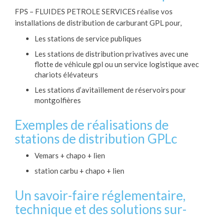
FPS – FLUIDES PETROLE SERVICES réalise vos
installations de distribution de carburant GPL pour,
Les stations de service publiques
Les stations de distribution privatives avec une
flotte de véhicule gpl ou un service logistique avec
chariots élévateurs
Les stations d’avitaillement de réservoirs pour
montgolfières
Exemples de réalisations de
stations de distribution GPLc
Vemars + chapo + lien
station carbu + chapo + lien
Un savoir-faire réglementaire,
technique et des solutions sur-