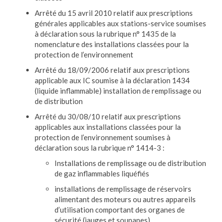
Arrêté du 15 avril 2010 relatif aux prescriptions
générales applicables aux stations-service soumises
à déclaration sous la rubrique n° 1435 de la
nomenclature des installations classées pour la
protection de l’environnement
Arrêté du 18/09/2006 relatif aux prescriptions
applicable aux IC soumise à la déclaration 1434
(liquide inflammable) installation de remplissage ou
de distribution
Arrêté du 30/08/10 relatif aux prescriptions
applicables aux installations classées pour la
protection de l’environnement soumises à
déclaration sous la rubrique n° 1414-3 :
Installations de remplissage ou de distribution
de gaz inflammables liquéfiés
installations de remplissage de réservoirs
alimentant des moteurs ou autres appareils
d’utilisation comportant des organes de
sécurité (jauges et soupapes)