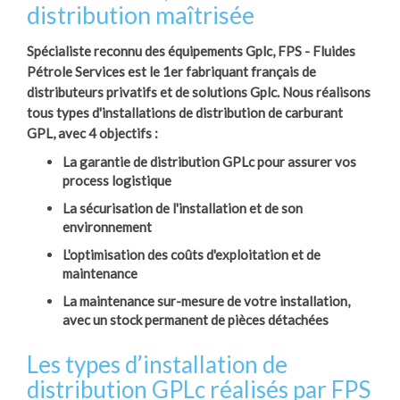
distribution maîtrisée
Spécialiste reconnu des équipements Gplc, FPS - Fluides
Pétrole Services
est le 1er fabriquant français de
distributeurs privatifs et de solutions Gplc. Nous réalisons
tous types d'installations de distribution de carburant
GPL, avec 4 objectifs :
La garantie de distribution GPLc pour assurer vos
process logistique
La sécurisation de l'installation et de son
environnement
L'optimisation des coûts d'exploitation et de
maintenance
La maintenance sur-mesure de votre installation,
avec un stock permanent de pièces détachées
Les types d’installation de
distribution GPLc réalisés par FPS