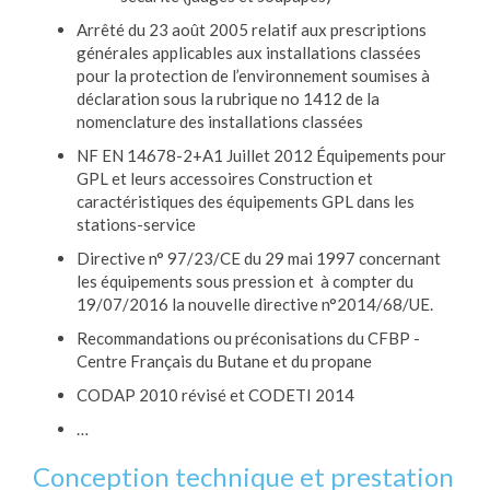
Arrêté du 23 août 2005 relatif aux prescriptions
générales applicables aux installations classées
pour la protection de l’environnement soumises à
déclaration sous la rubrique no 1412 de la
nomenclature des installations classées
NF EN 14678-2+A1 Juillet 2012 Équipements pour
GPL et leurs accessoires Construction et
caractéristiques des équipements GPL dans les
stations-service
Directive n° 97/23/CE du 29 mai 1997 concernant
les équipements sous pression et à compter du
19/07/2016 la nouvelle directive n°2014/68/UE.
Recommandations ou préconisations du CFBP -
Centre Français du Butane et du propane
CODAP 2010 révisé et CODETI 2014
…
Conception technique et prestation