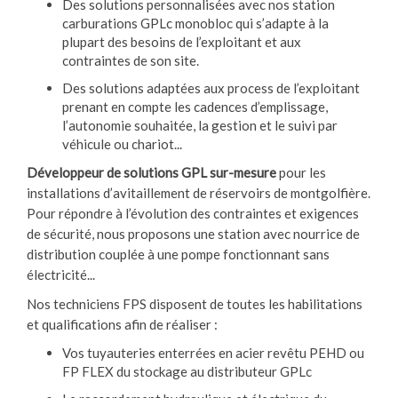
Des solutions personnalisées avec nos station
carburations GPLc monobloc qui s’adapte à la
plupart des besoins de l’exploitant et aux
contraintes de son site.
Des solutions adaptées aux process de l’exploitant
prenant en compte les cadences d’emplissage,
l’autonomie souhaitée, la gestion et le suivi par
véhicule ou chariot...
Développeur de solutions GPL sur-mesure
pour les
installations d’avitaillement de réservoirs de montgolfière.
Pour répondre à l’évolution des contraintes et exigences
de sécurité, nous proposons une station avec nourrice de
distribution couplée à une pompe fonctionnant sans
électricité...
Nos techniciens FPS disposent de toutes les habilitations
et qualifications afin de réaliser :
Vos tuyauteries enterrées en acier revêtu PEHD ou
FP FLEX du stockage au distributeur GPLc