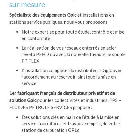
sur mesure
Spécialiste des équipements Gplc
et installations en
stations service publiques, nous vous proposons :
Notre expertise pour toute étude, contrôle et mise
en conformité
La réalisation de vos réseaux enterrés en acier
revêtu PEHD ou avec la nouvelle tuyauterie souple
FP FLEX
L’installation complète, du distributeurs Gplc avec
raccordement au réservoir, ainsi que la mise en
service
1er fabriquant français de distributeur privatif et de
solution Gplc
pour les collectivités et industriels, FPS –
FLUIDES PETROLE SERVICES propose :
Des solutions clés en main de l’étude à la mise en
service, fournitures et travaux compris, de votre
station de carburation GPLc