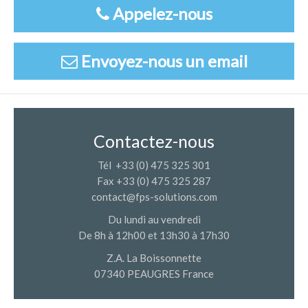
Appelez-nous
Envoyez-nous un email
Contactez-nous
Tél +33 (0) 475 325 301
Fax +33 (0) 475 325 287
contact@fps-solutions.com
Du lundi au vendredi
De 8h à 12h00 et 13h30 à 17h30
Z.A. La Boissonnette
07340 PEAUGRES France