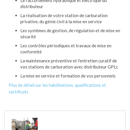
Le raccordement hydraulique et électrique du
distributeur
La réalisation de votre station de carburation
privative, du génie civil à la mise en service
Les systèmes de gestion, de régulation et de mise en
sécurité
Les contrôles périodiques et travaux de mise en
conformité
La maintenance préventive et l’entretien curatif de
vos stations de carburation avec distributeur GPLc
La mise en service et formation de vos personnels
Plus de détail sur les habilitations, qualifications et
certificats