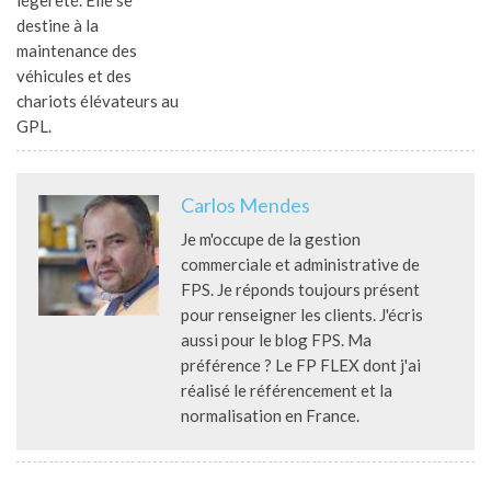
destine à la
maintenance des
véhicules et des
chariots élévateurs au
GPL.
Carlos Mendes
Je m'occupe de la gestion
commerciale et administrative de
FPS. Je réponds toujours présent
pour renseigner les clients. J'écris
aussi pour le blog FPS. Ma
préférence ? Le FP FLEX dont j'ai
réalisé le référencement et la
normalisation en France.