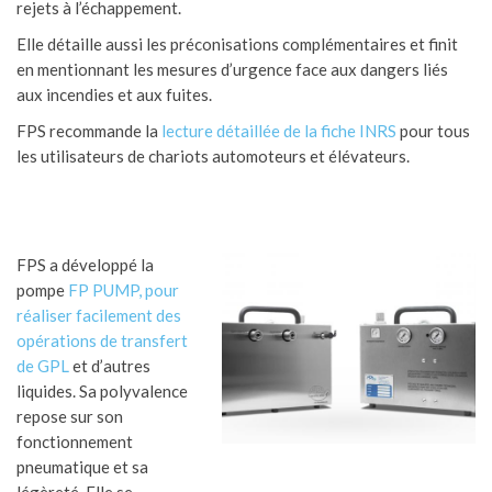
rejets à l’échappement.
Elle détaille aussi les préconisations complémentaires et finit
en mentionnant les mesures d’urgence face aux dangers liés
aux incendies et aux fuites.
FPS recommande la
lecture détaillée de la fiche INRS
pour tous
les utilisateurs de chariots automoteurs et élévateurs.
FPS a développé la
pompe
FP PUMP, pour
réaliser facilement des
opérations de transfert
de GPL
et d’autres
liquides. Sa polyvalence
repose sur son
fonctionnement
pneumatique et sa
légèreté. Elle se