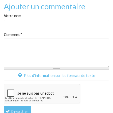
Ajouter un commentaire
Votre nom
Comment
*
Plus d'information sur les formats de texte
Enregistrer