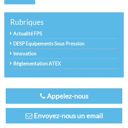
Rubriques
Actualité FPS
DESP Equipements Sous Pression
Innovation
Réglementation ATEX
Appelez-nous
Envoyez-nous un email