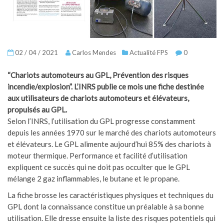
02 / 04 / 2021
Carlos Mendes
Actualité FPS
0
“Chariots automoteurs au GPL, Prévention des risques
incendie/explosion”. L’INRS publie ce mois une fiche destinée
aux utilisateurs de chariots automoteurs et élévateurs,
propulsés au GPL.
Selon l’INRS, l’utilisation du GPL progresse constamment
depuis les années 1970 sur le marché des chariots automoteurs
et élévateurs. Le GPL alimente aujourd’hui 85% des chariots à
moteur thermique. Performance et facilité d’utilisation
expliquent ce succès qui ne doit pas occulter que le GPL
mélange 2 gaz inflammables, le butane et le propane.
La fiche brosse les caractéristiques physiques et techniques du
GPL dont la connaissance constitue un préalable à sa bonne
utilisation. Elle dresse ensuite la liste des risques potentiels qui