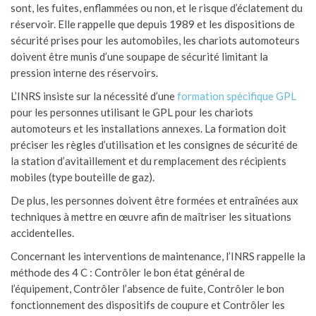
sont, les fuites, enflammées ou non, et le risque d’éclatement du
réservoir. Elle rappelle que depuis 1989 et les dispositions de
sécurité prises pour les automobiles, les chariots automoteurs
doivent être munis d’une soupape de sécurité limitant la
pression interne des réservoirs.
L’INRS insiste sur la nécessité d’une
formation spécifique GPL
pour les personnes utilisant le GPL pour les chariots
automoteurs et les installations annexes. La formation doit
préciser les règles d’utilisation et les consignes de sécurité de
la station d’avitaillement et du remplacement des récipients
mobiles (type bouteille de gaz).
De plus, les personnes doivent être formées et entraînées aux
techniques à mettre en œuvre afin de maîtriser les situations
accidentelles.
Concernant les interventions de maintenance, l’INRS rappelle la
méthode des 4 C : Contrôler le bon état général de
l’équipement, Contrôler l’absence de fuite, Contrôler le bon
fonctionnement des dispositifs de coupure et Contrôler les