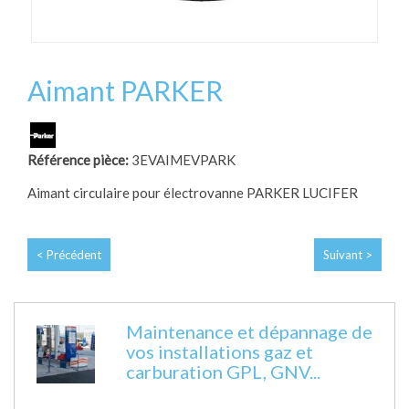
Aimant PARKER
Référence pièce:
3EVAIMEVPARK
Aimant circulaire pour électrovanne PARKER LUCIFER
< Précédent
Suivant >
Maintenance et dépannage de
vos installations gaz et
carburation GPL, GNV...