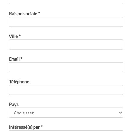
Raison sociale
*
Ville
*
Email
*
Téléphone
Pays
Intéressé(e) par
*