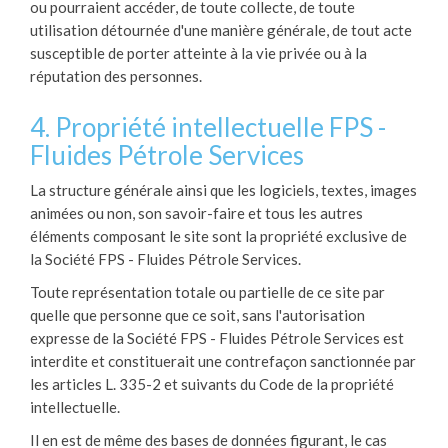
ou pourraient accéder, de toute collecte, de toute
utilisation détournée d'une manière générale, de tout acte
susceptible de porter atteinte à la vie privée ou à la
réputation des personnes.
4. Propriété intellectuelle FPS -
Fluides Pétrole Services
La structure générale ainsi que les logiciels, textes, images
animées ou non, son savoir-faire et tous les autres
éléments composant le site sont la propriété exclusive de
la Société FPS - Fluides Pétrole Services.
Toute représentation totale ou partielle de ce site par
quelle que personne que ce soit, sans l'autorisation
expresse de la Société FPS - Fluides Pétrole Services est
interdite et constituerait une contrefaçon sanctionnée par
les articles L. 335-2 et suivants du Code de la propriété
intellectuelle.
Il en est de même des bases de données figurant, le cas