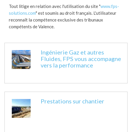
Tout litige en relation avec l'utilisation du site "
www.fps-
solutions.com
" est soumis au droit français. L'utilisateur
reconnaît la compétence exclusive des tribunaux
compétents de Valence.
Ingénierie Gaz et autres
Fluides, FPS vous accompagne
vers la performance
Prestations sur chantier