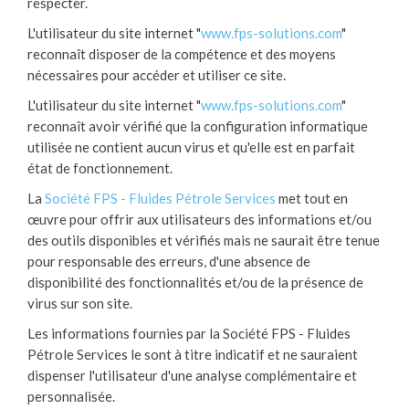
respecter.
L'utilisateur du site internet "
www.fps-solutions.com
"
reconnaît disposer de la compétence et des moyens
nécessaires pour accéder et utiliser ce site.
L'utilisateur du site internet "
www.fps-solutions.com
"
reconnaît avoir vérifié que la configuration informatique
utilisée ne contient aucun virus et qu'elle est en parfait
état de fonctionnement.
La
Société FPS - Fluides Pétrole Services
met tout en
œuvre pour offrir aux utilisateurs des informations et/ou
des outils disponibles et vérifiés mais ne saurait être tenue
pour responsable des erreurs, d'une absence de
disponibilité des fonctionnalités et/ou de la présence de
virus sur son site.
Les informations fournies par la Société FPS - Fluides
Pétrole Services le sont à titre indicatif et ne sauraient
dispenser l'utilisateur d'une analyse complémentaire et
personnalisée.