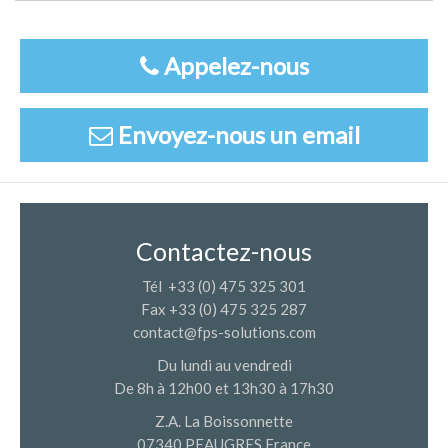
Appelez-nous
Envoyez-nous un email
Contactez-nous
Tél +33 (0) 475 325 301
Fax +33 (0) 475 325 287
contact@fps-solutions.com
Du lundi au vendredi
De 8h à 12h00 et 13h30 à 17h30
Z.A. La Boissonnette
07340 PEAUGRES France