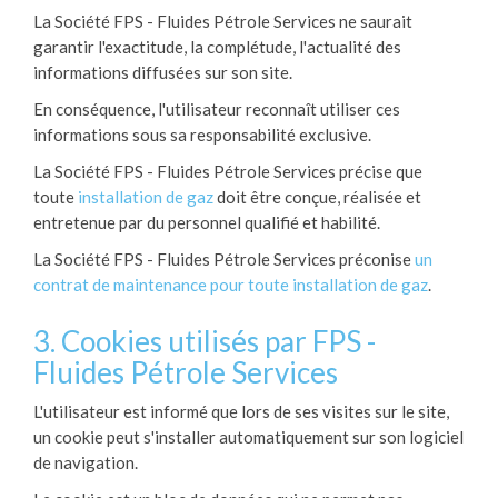
La Société FPS - Fluides Pétrole Services ne saurait
garantir l'exactitude, la complétude, l'actualité des
informations diffusées sur son site.
En conséquence, l'utilisateur reconnaît utiliser ces
informations sous sa responsabilité exclusive.
La Société FPS - Fluides Pétrole Services précise que
toute
installation de gaz
doit être conçue, réalisée et
entretenue par du personnel qualifié et habilité.
La Société FPS - Fluides Pétrole Services préconise
un
contrat de maintenance pour toute installation de gaz
.
3. Cookies utilisés par FPS -
Fluides Pétrole Services
L'utilisateur est informé que lors de ses visites sur le site,
un cookie peut s'installer automatiquement sur son logiciel
de navigation.