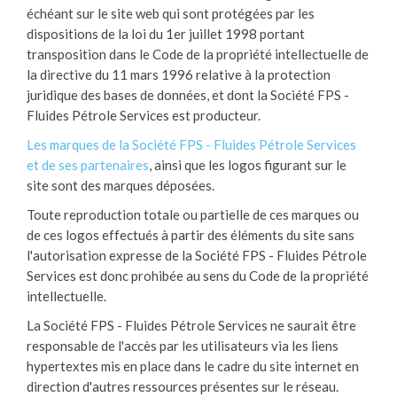
échéant sur le site web qui sont protégées par les
dispositions de la loi du 1er juillet 1998 portant
transposition dans le Code de la propriété intellectuelle de
la directive du 11 mars 1996 relative à la protection
juridique des bases de données, et dont la Société FPS -
Fluides Pétrole Services est producteur.
Les marques de la Société FPS - Fluides Pétrole Services
et de ses partenaires
, ainsi que les logos figurant sur le
site sont des marques déposées.
Toute reproduction totale ou partielle de ces marques ou
de ces logos effectués à partir des éléments du site sans
l'autorisation expresse de la Société FPS - Fluides Pétrole
Services est donc prohibée au sens du Code de la propriété
intellectuelle.
La Société FPS - Fluides Pétrole Services ne saurait être
responsable de l'accès par les utilisateurs via les liens
hypertextes mis en place dans le cadre du site internet en
direction d'autres ressources présentes sur le réseau.