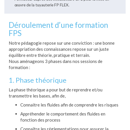
œuvre de la tuyauterie FP FLEX.
Déroulement d’une formation
FPS
Notre pédagogie repose sur une conviction : une bonne
appropriation des connaissances repose sur un juste
équilibre entre théorie, pratique et terrain.
Nous aménageons 3 phases dans nos sessions de
formation :
1. Phase théorique
La phase théorique a pour but de reprendre et/ou
transmettre les bases, afin de,
Connaitre les fluides afin de comprendre les risques
Appréhender le comportement des fluides en
fonction des process
Connaître les réglementations pour assurer la