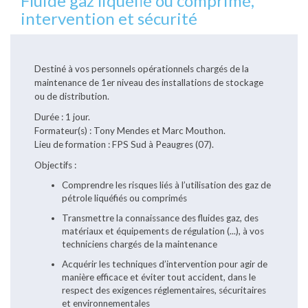
Fluide gaz liquéfié ou comprimé,
intervention et sécurité
Destiné à vos personnels opérationnels chargés de la
maintenance de 1er niveau des installations de stockage
ou de distribution.
Durée : 1 jour.
Formateur(s) : Tony Mendes et Marc Mouthon.
Lieu de formation : FPS Sud à Peaugres (07).
Objectifs :
Comprendre les risques liés à l’utilisation des gaz de
pétrole liquéfiés ou comprimés
Transmettre la connaissance des fluides gaz, des
matériaux et équipements de régulation (...), à vos
techniciens chargés de la maintenance
Acquérir les techniques d’intervention pour agir de
manière efficace et éviter tout accident, dans le
respect des exigences réglementaires, sécuritaires
et environnementales