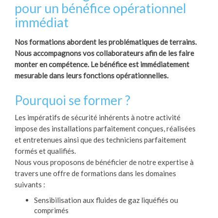
pour un bénéfice opérationnel
immédiat
Nos formations abordent les problématiques de terrains.
Nous accompagnons vos collaborateurs afin de les faire
monter en compétence. Le bénéfice est immédiatement
mesurable dans leurs fonctions opérationnelles.
Pourquoi se former ?
Les impératifs de sécurité inhérents à notre activité
impose des installations parfaitement conçues, réalisées
et entretenues ainsi que des techniciens parfaitement
formés et qualifiés.
Nous vous proposons de bénéficier de notre expertise à
travers une offre de formations dans les domaines
suivants :
Sensibilisation aux fluides de gaz liquéfiés ou
comprimés