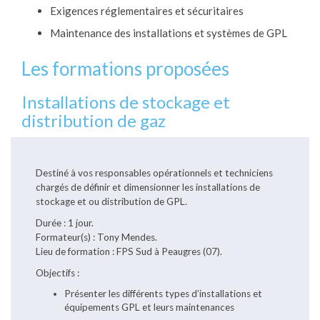
Exigences réglementaires et sécuritaires
Maintenance des installations et systèmes de GPL
Les formations proposées
Installations de stockage et
distribution de gaz
Destiné à vos responsables opérationnels et techniciens
chargés de définir et dimensionner les installations de
stockage et ou distribution de GPL.
Durée : 1 jour.
Formateur(s) : Tony Mendes.
Lieu de formation : FPS Sud à Peaugres (07).
Objectifs :
Présenter les différents types d’installations et
équipements GPL et leurs maintenances