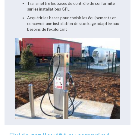
Transmettre les bases du contrôle de conformité
sur les installations GPL
Acquérir les bases pour choisir les équipements et
concevoir une installation de stockage adaptée aux
besoins de l’exploitant