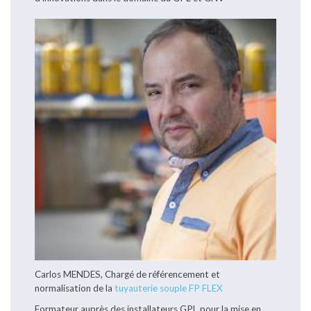
Carlos MENDES, Chargé de référencement et
normalisation de la
tuyauterie souple FP FLEX
Formateur auprès des installateurs GPL pour la mise en