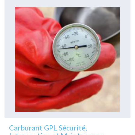
Carburant GPL Sécurité,