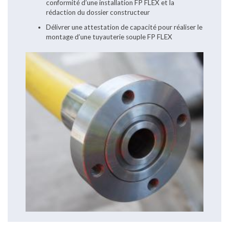
conformité d’une installation FP FLEX et la
rédaction du dossier constructeur
Délivrer une attestation de capacité pour réaliser le
montage d’une tuyauterie souple FP FLEX