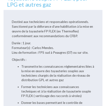
LPG et autres gaz
Destiné aux techniciens et responsables opérationnels.
Sanctionné par la délivrance d’une habilitation à la mise en
œuvre de la tuyauterie FP FLEX (ex Thermoflex)
conformément aux recommandations du CFBP.
Durée : 1 jour.
Formateur(s) : Carlos Mendes.
Lieu de formation : FPS sud à Peaugres (07) ou sur site.
Objectifs :
Transmette les connaissances réglementaires liées à
la mise en œuvre des tuyauteries souples aux
techniciens chargés de la réalisation de réseau de
distribution GPL et autres gaz
Former les techniciens aux connaissances
techniques et à la réalisation de tuyauterie souple
FP FLEX ( sertissage des raccords à viroles)
Donner les bases permettant le contrôle de