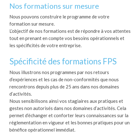
Nos formations sur mesure
Nous pouvons construire le programme de votre
formation sur mesure.
L’objectif de nos formations est de répondre à vos attentes
tout en prenant en compte vos besoins opérationnels et
les spécificités de votre entreprise.
Spécificité des formations FPS
Nous illustrons nos programmes par nos retours
d’expériences et les cas de non-conformités que nous
rencontrons depuis plus de 25 ans dans nos domaines
d’activités.
Nous sensibilisons ainsi vos stagiaires aux pratiques et
gestes non autorisés dans nos domaines d’activités. Cela
permet d’échanger et conforter leurs connaissances sur la
réglementation en vigueur et les bonnes pratiques pour un
bénéfice opérationnel immédiat.