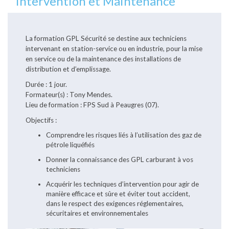
Intervention et Maintenance
La formation GPL Sécurité se destine aux techniciens
intervenant en station-service ou en industrie, pour la mise
en service ou de la maintenance des installations de
distribution et d’emplissage.
Durée : 1 jour.
Formateur(s) : Tony Mendes.
Lieu de formation : FPS Sud à Peaugres (07).
Objectifs :
Comprendre les risques liés à l’utilisation des gaz de
pétrole liquéfiés
Donner la connaissance des GPL carburant à vos
techniciens
Acquérir les techniques d’intervention pour agir de
manière efficace et sûre et éviter tout accident,
dans le respect des exigences réglementaires,
sécuritaires et environnementales