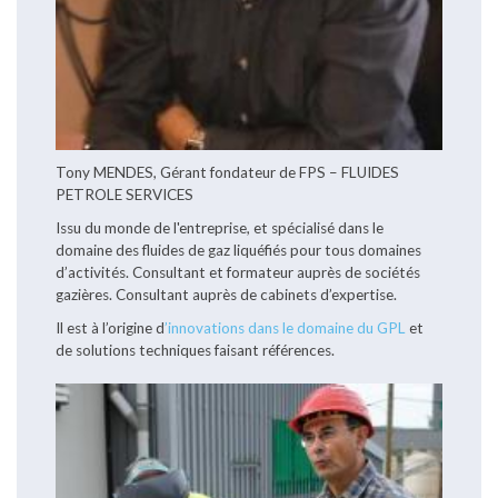
Tony MENDES, Gérant fondateur de FPS – FLUIDES
PETROLE SERVICES
Issu du monde de l'entreprise, et spécialisé dans le
domaine des fluides de gaz liquéfiés pour tous domaines
d’activités. Consultant et formateur auprès de sociétés
gazières. Consultant auprès de cabinets d’expertise.
Il est à l’origine d
’innovations dans le domaine du GPL
et
de solutions techniques faisant références.