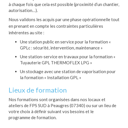
à chaque fois que cela est possible (proximité d’un chantier,
autorisation…).
Nous validons les acquis par une phase opérationnelle tout
en prenant en compte les contraintes particulières
inhérentes au site :
Une station public en service pour la formation «
GPLc : sécurité, intervention, maintenance »
Une station-service en travaux pour la formation «
Tuyauterie GPL THERMOFLEX LPG »
Un stockage avec une station de vaporisation pour
la formation « Installation GPL »
Lieux de formation
Nos formations sont organisées dans nos locaux et
ateliers de FPS SUD à Peaugres (07340) ou sur un lieu de
votre choix à définir suivant vos besoins et le
programme de formation.