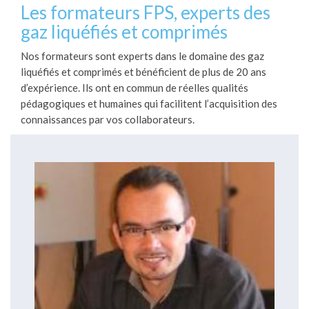
Les formateurs FPS, experts des
gaz liquéfiés et comprimés
Nos formateurs sont experts dans le domaine des gaz
liquéfiés et comprimés et bénéficient de plus de 20 ans
d’expérience. Ils ont en commun de réelles qualités
pédagogiques et humaines qui facilitent l’acquisition des
connaissances par vos collaborateurs.