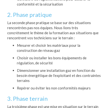
conformité et la sécurisation
2. Phase pratique
La seconde phase pratique se base sur des situations
rencontrées pas nos équipes. Nous lions très
concrètement le thème de la formation aux situations que
rencontrent vos techniciens sur le terrain :
Mesurer et choisir les matériaux pour la
construction de réseau gaz
Choisir ou installer les bons équipements de
régulation, de sécurité
Dimensionner une installation gaz en fonction du
besoin énergétique de l’exploitant et des contraintes
terrains
Repérer ou éviter les non conformités majeurs
3. Phase terrain
La troisième phase est une mise en situation sur le terrain