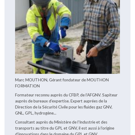
Marc MOUTHON, Gérant fondateur de MOUTHON
FORMATION
Formateur reconnu auprès du CFBP, de l’AFGNV. Sapiteur
auprès de bureaux d’expertise. Expert auprées de la
Direction de la Sécurité Civile pour les fluides gaz GNV,
GNL, GPL, hydrogène...
Consultant auprès du Ministère de l’Industrie et des
transports au titre du GPL et GNV, il est aussi à l’origine
d’innovations dans le domaine du GPL et GNV