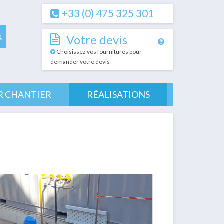
+33 (0) 475 325 301
Votre devis
Choisissez vos fournitures pour
demander votre devis
R CHANTIER
RÉALISATIONS