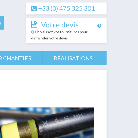
+33 (0) 475 325 301
Votre devis
Choisissez vos fournitures pour
demander votre devis
R CHANTIER
RÉALISATIONS