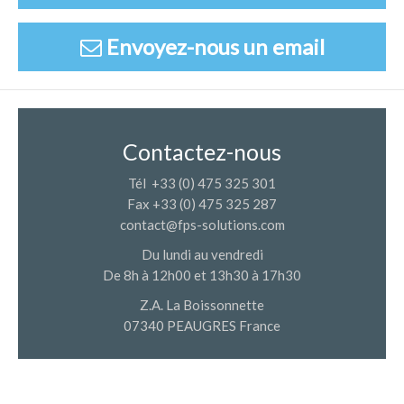
Envoyez-nous un email
Contactez-nous
Tél +33 (0) 475 325 301
Fax +33 (0) 475 325 287
contact@fps-solutions.com
Du lundi au vendredi
De 8h à 12h00 et 13h30 à 17h30
Z.A. La Boissonnette
07340 PEAUGRES France