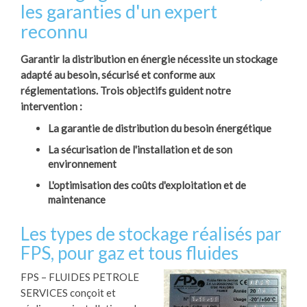
les garanties d'un expert
reconnu
Garantir la distribution en énergie nécessite un stockage
adapté au besoin, sécurisé et conforme aux
réglementations. Trois objectifs guident notre
intervention :
La garantie de distribution du besoin énergétique
La sécurisation de l'installation et de son
environnement
L'optimisation des coûts d'exploitation et de
maintenance
Les types de stockage réalisés par
FPS, pour gaz et tous fluides
FPS – FLUIDES PETROLE
SERVICES conçoit et