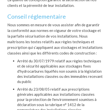
clients et la pérennité de leur installation.
Conseil réglementaire
Nous sommes en mesure de vous assister afin de garantir
la conformité aux normes en vigueur de votre stockage et
la parfaite sécurisation de vos installations. Nous
maitrisons les textes relatifs aux règles techniques et
prescription qui s’appliquent aux stockages et installations
classées ainsi que les différents codes de construction :
Arrêté du 30/07/1979 relatif aux règles techniques
et de sécurité applicables aux stockages fixes
d'hydrocarbures liquéfiés non soumis à la législation
des installations classées ou des immeubles recevant
du public
Arrêté du 23/08/05 relatif aux prescriptions
générales applicables aux installations classées
pour la protection de l'environnement soumises à
déclaration sous la rubrique n° 1412 de la
nomenclature des installations classées