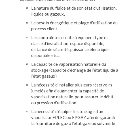
La nature du fluide et de son état d’utilisation,
liquide ou gazeux,
Le besoin énergétique et plage d’utilisation du
process client,
Les contraintes du site à équiper : type et
classe d’installation, espace disponible,
distance de sécurité, puissance électrique
disponible etc…
La capacité de vaporisation naturelle du
stockage (capacité d’échange de l’état liquide à
l’état gazeux)
La nécessité d'installer plusieurs réservoirs
jumelés afin d’augmenter la capacité de
vaporisation naturelle, pour assurer le débit
ou pression d’utilisation
La nécessité d'équiper le stockage d’un
vaporiseur FPLEC ou FPGAZ afin de garantir
la fourniture de gaz à l’état gazeux suivant le