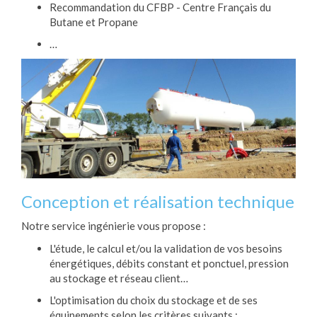
Recommandation du CFBP - Centre Français du
Butane et Propane
…
Conception et réalisation technique
Notre service ingénierie vous propose :
L'étude, le calcul et/ou la validation de vos besoins
énergétiques, débits constant et ponctuel, pression
au stockage et réseau client…
L'optimisation du choix du stockage et de ses
équipements selon les critères suivants :