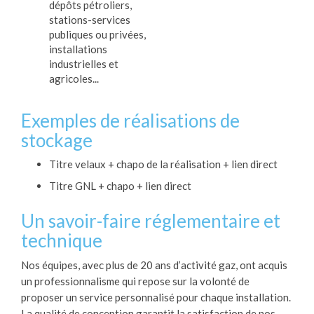
dépôts pétroliers,
stations-services
publiques ou privées,
installations
industrielles et
agricoles...
Exemples de réalisations de
stockage
Titre velaux + chapo de la réalisation + lien direct
Titre GNL + chapo + lien direct
Un savoir-faire réglementaire et
technique
Nos équipes, avec plus de 20 ans d’activité gaz, ont acquis
un professionnalisme qui repose sur la volonté de
proposer un service personnalisé pour chaque installation.
La qualité de conception garantit la satisfaction de nos