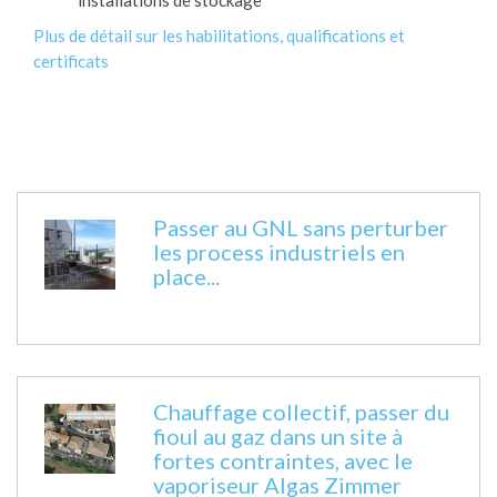
Plus de détail sur les habilitations, qualifications et
certificats
Passer au GNL sans perturber
les process industriels en
place...
Chauffage collectif, passer du
fioul au gaz dans un site à
fortes contraintes, avec le
vaporiseur Algas Zimmer