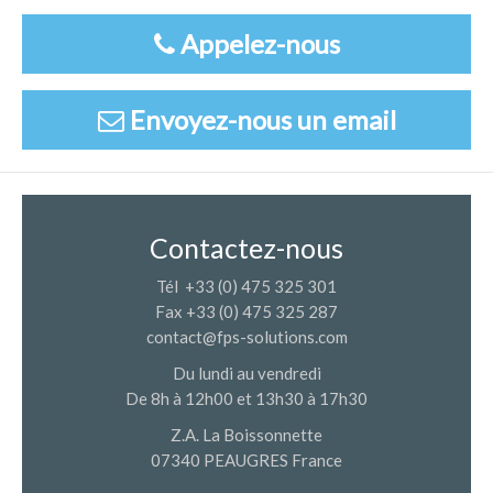
Appelez-nous
Envoyez-nous un email
Contactez-nous
Tél +33 (0) 475 325 301
Fax +33 (0) 475 325 287
contact@fps-solutions.com
Du lundi au vendredi
De 8h à 12h00 et 13h30 à 17h30
Z.A. La Boissonnette
07340 PEAUGRES France