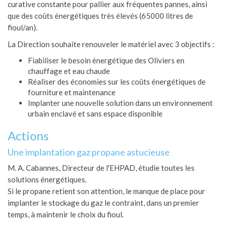
curative constante pour pallier aux fréquentes pannes, ainsi
que des coûts énergétiques très élevés (65000 litres de
fioul/an).
La Direction souhaite renouveler le matériel avec 3 objectifs :
Fiabiliser le besoin énergétique des Oliviers en
chauffage et eau chaude
Réaliser des économies sur les coûts énergétiques de
fourniture et maintenance
Implanter une nouvelle solution dans un environnement
urbain enclavé et sans espace disponible
Actions
Une implantation gaz propane astucieuse
M. A. Cabannes, Directeur de l'EHPAD, étudie toutes les
solutions énergétiques.
Si le propane retient son attention, le manque de place pour
implanter le stockage du gaz le contraint, dans un premier
temps, à maintenir le choix du fioul.