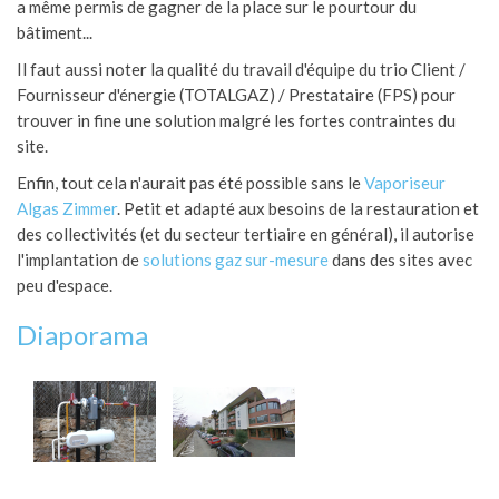
a même permis de gagner de la place sur le pourtour du
bâtiment...
Il faut aussi noter la qualité du travail d'équipe du trio Client /
Fournisseur d'énergie (TOTALGAZ) / Prestataire (FPS) pour
trouver in fine une solution malgré les fortes contraintes du
site.
Enfin, tout cela n'aurait pas été possible sans le
Vaporiseur
Algas Zimmer
. Petit et adapté aux besoins de la restauration et
des collectivités (et du secteur tertiaire en général), il autorise
l'implantation de
solutions gaz sur-mesure
dans des sites avec
peu d'espace.
Diaporama