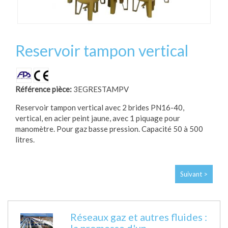
Reservoir tampon vertical
Référence pièce:
3EGRESTAMPV
Reservoir tampon vertical avec 2 brides PN16-40,
vertical, en acier peint jaune, avec 1 piquage pour
manomètre. Pour gaz basse pression. Capacité 50 à 500
litres.
Suivant >
Réseaux gaz et autres fluides :