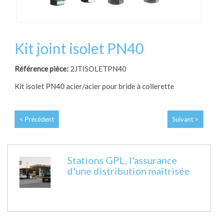
Kit joint isolet PN40
Référence pièce:
2JTISOLETPN40
Kit isolet PN40 acier/acier pour bride à collerette
< Précédent
Suivant >
Stations GPL, l'assurance
d'une distribution maîtrisée