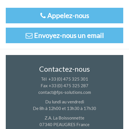
Appelez-nous
Envoyez-nous un email
Contactez-nous
Tél +33 (0) 475 325 301
Fax +33 (0) 475 325 287
contact@fps-solutions.com
Du lundi au vendredi
De 8h à 12h00 et 13h30 à 17h30
Z.A. La Boissonnette
07340 PEAUGRES France