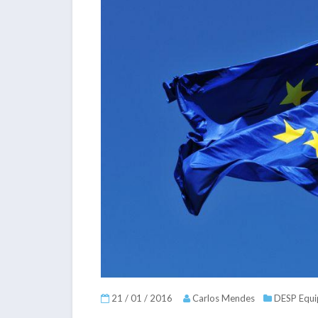
21 / 01 / 2016
Carlos Mendes
DESP Equi