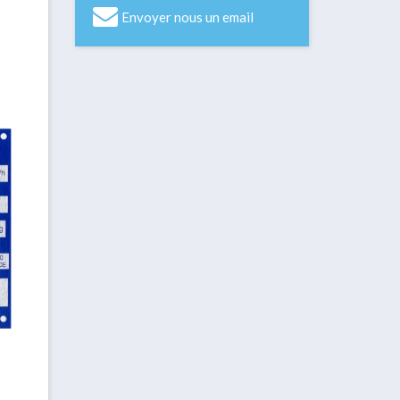
Envoyer nous un email