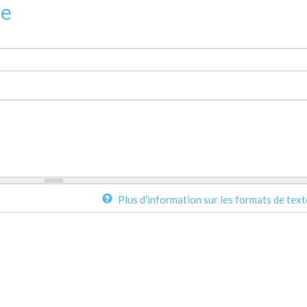
re
Plus d'information sur les formats de text