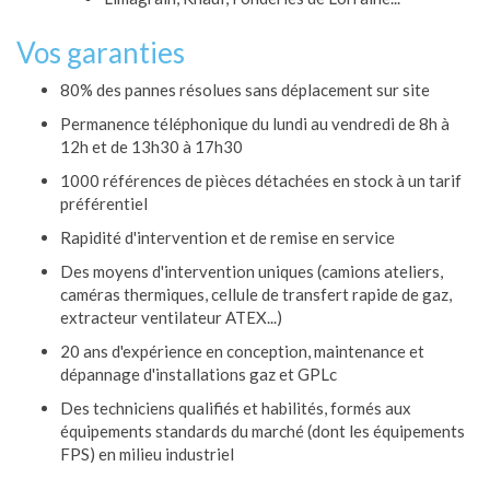
Vos garanties
80% des pannes résolues sans déplacement sur site
Permanence téléphonique du lundi au vendredi de 8h à
12h et de 13h30 à 17h30
1000 références de pièces détachées en stock à un tarif
préférentiel
Rapidité d'intervention et de remise en service
Des moyens d'intervention uniques (camions ateliers,
caméras thermiques, cellule de transfert rapide de gaz,
extracteur ventilateur ATEX...)
20 ans d'expérience en conception, maintenance et
dépannage d'installations gaz et GPLc
Des techniciens qualifiés et habilités, formés aux
équipements standards du marché (dont les équipements
FPS) en milieu industriel