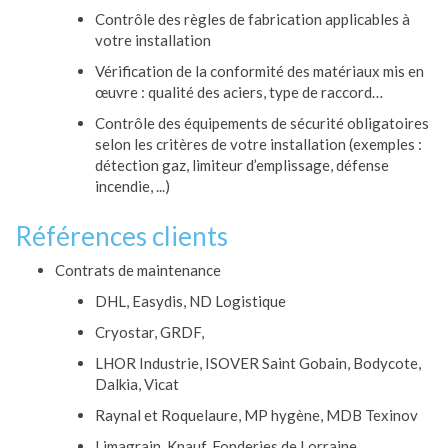
Contrôle des règles de fabrication applicables à
votre installation
Vérification de la conformité des matériaux mis en
œuvre : qualité des aciers, type de raccord…
Contrôle des équipements de sécurité obligatoires
selon les critères de votre installation (exemples :
détection gaz, limiteur d’emplissage, défense
incendie, ...)
Références clients
Contrats de maintenance
DHL, Easydis, ND Logistique
Cryostar, GRDF,
LHOR Industrie, ISOVER Saint Gobain, Bodycote,
Dalkia, Vicat
Raynal et Roquelaure, MP hygène, MDB Texinov
Limagrain, Knauf, Fonderies de Lorraine...