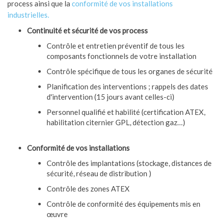
process ainsi que la
conformité de vos installations
industrielles.
Continuité et sécurité de vos process
Contrôle et entretien préventif de tous les
composants fonctionnels de votre installation
Contrôle spécifique de tous les organes de sécurité
Planification des interventions ; rappels des dates
d'intervention (15 jours avant celles-ci)
Personnel qualifié et habilité (certification ATEX,
habilitation citernier GPL, détection gaz…)
Conformité de vos installations
Contrôle des implantations (stockage, distances de
sécurité, réseau de distribution )
Contrôle des zones ATEX
Contrôle de conformité des équipements mis en
œuvre