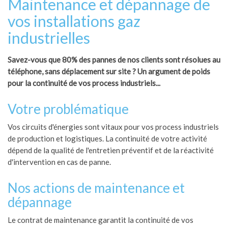
Maintenance et dépannage de
vos installations gaz
industrielles
Savez-vous que 80% des pannes de nos clients sont résolues au
téléphone, sans déplacement sur site ? Un argument de poids
pour la continuité de vos process industriels...
Votre problématique
Vos circuits d'énergies sont vitaux pour vos process industriels
de production et logistiques. La continuité de votre activité
dépend de la qualité de l'entretien préventif et de la réactivité
d'intervention en cas de panne.
Nos actions de maintenance et
dépannage
Le contrat de maintenance garantit la continuité de vos