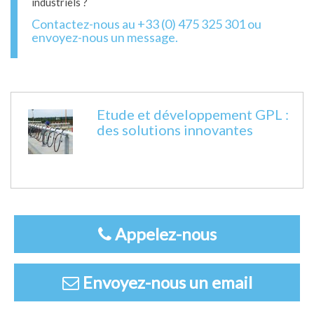
industriels ?
Contactez-nous au +33 (0) 475 325 301 ou
envoyez-nous un message.
Etude et développement GPL :
des solutions innovantes
Appelez-nous
Envoyez-nous un email