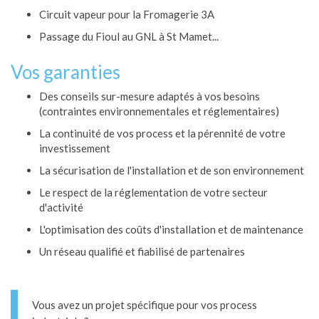
Circuit vapeur pour la Fromagerie 3A
Passage du Fioul au GNL à St Mamet...
Vos garanties
Des conseils sur-mesure adaptés à vos besoins
(contraintes environnementales et réglementaires)
La continuité de vos process et la pérennité de votre
investissement
La sécurisation de l'installation et de son environnement
Le respect de la réglementation de votre secteur
d'activité
L'optimisation des coûts d'installation et de maintenance
Un réseau qualifié et fiabilisé de partenaires
Vous avez un projet spécifique pour vos process