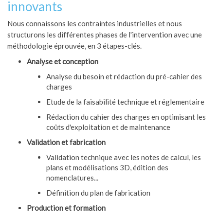
innovants
Nous connaissons les contraintes industrielles et nous
structurons les différentes phases de l'intervention avec une
méthodologie éprouvée, en 3 étapes-clés.
Analyse et conception
Analyse du besoin et rédaction du pré-cahier des
charges
Etude de la faisabilité technique et réglementaire
Rédaction du cahier des charges en optimisant les
coûts d'exploitation et de maintenance
Validation et fabrication
Validation technique avec les notes de calcul, les
plans et modélisations 3D, édition des
nomenclatures...
Définition du plan de fabrication
Production et formation