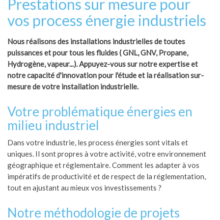
Prestations sur mesure pour
vos process énergie industriels
Nous réalisons des installations industrielles de toutes
puissances et pour tous les fluides ( GNL, GNV, Propane,
Hydrogène, vapeur...). Appuyez-vous sur notre expertise et
notre capacité d'innovation pour l'étude et la réalisation sur-
mesure de votre installation industrielle.
Votre problématique énergies en
milieu industriel
Dans votre industrie, les process énergies sont vitals et
uniques. Il sont propres à votre activité, votre environnement
géographique et réglementaire. Comment les adapter à vos
impératifs de productivité et de respect de la réglementation,
tout en ajustant au mieux vos investissements ?
Notre méthodologie de projets