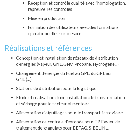
Réception et contrôle qualité avec l'homologation,
l'épreuve, les contrôles
Mise en production
Formation des utilisateurs avec des formations
opérationnelles sur-mesure
Réalisations et références
Conception et installation de réseaux de distribution
d'énergies (vapeur, GNL, GNV, Propane, Hydrogène...)
Changement d'énergie du Fuel au GPL, du GPL au
GNL (…)
Stations de distribution pour la logistique
Etude et réalisation d'une installation de transformation
et séchage pour le secteur alimentaire
Alimentation d'aiguillages pour le transport ferroviaire
Alimentation de centrale d’enrobée pour TP Favier, de
traitement de granulats pour BETAG, SIBELIN,...