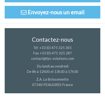
Envoyez-nous un email
Contactez-nous
Tél +33 (0) 475 325 301
Fax +33 (0) 475 325 287
contact@fps-solutions.com
Du lundi au vendredi
De 8h à 12h00 et 13h30 à 17h30
Z.A. La Boissonnette
07340 PEAUGRES France