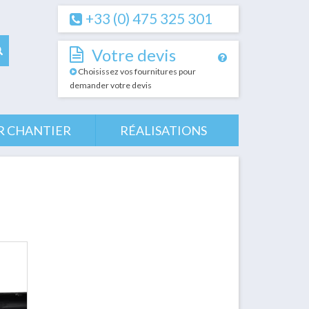
+33 (0) 475 325 301
Votre devis
Choisissez vos fournitures pour
demander votre devis
R CHANTIER
RÉALISATIONS