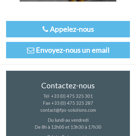
Dans un contexte où la rapidité d'intervention est
déterminante, la facilité de mise en œuvre de la
tuyauterie souple FP FLEX révolutionne les
approches traditionnelles. Les temps de pose
sont globalement divisés par 10.
Appelez-nous
Envoyez-nous un email
Contactez-nous
Tél +33 (0) 475 325 301
Fax +33 (0) 475 325 287
contact@fps-solutions.com
Du lundi au vendredi
De 8h à 12h00 et 13h30 à 17h30